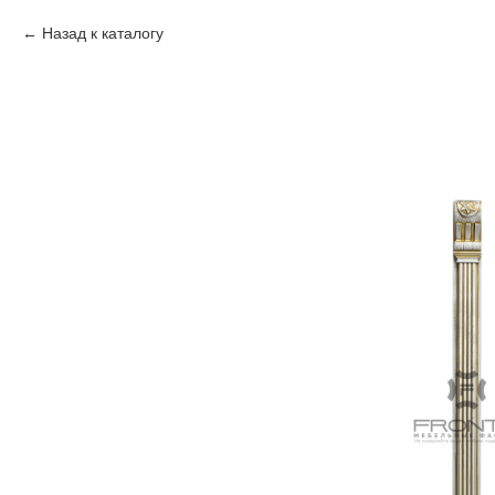
Назад к каталогу