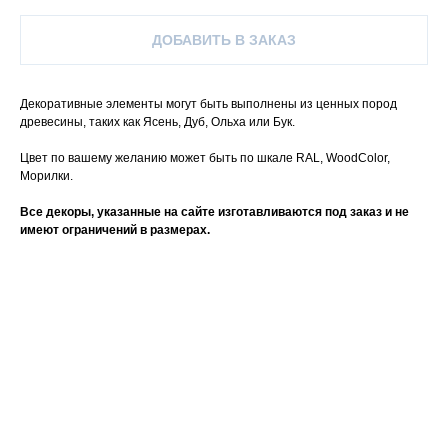
ДОБАВИТЬ В ЗАКАЗ
Декоративные элементы могут быть выполнены из ценных пород
древесины, таких как Ясень, Дуб, Ольха или Бук.
Цвет по вашему желанию может быть по шкале RAL, WoodColor,
Морилки.
Все декоры, указанные на сайте изготавливаются под заказ и не
имеют ограничений в размерах.