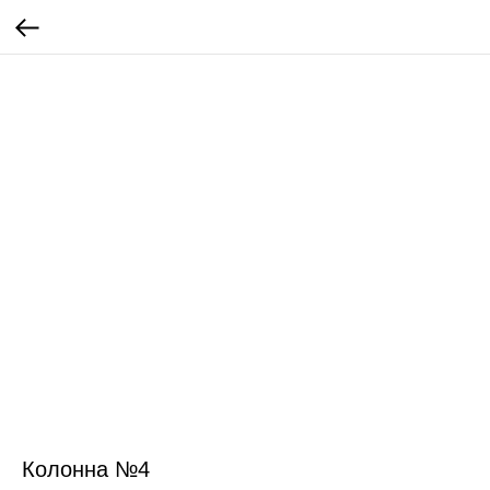
Колонна №4