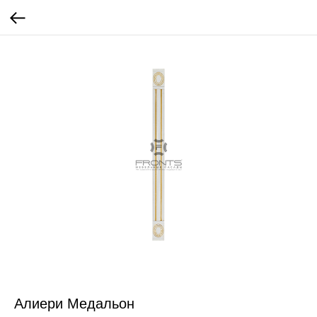
Алиери Медальон