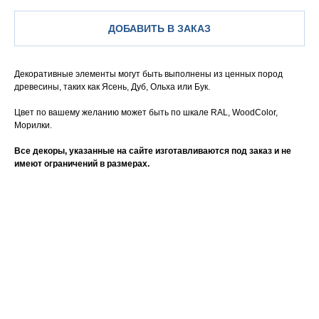
ДОБАВИТЬ В ЗАКАЗ
Декоративные элементы могут быть выполнены из ценных пород
древесины, таких как Ясень, Дуб, Ольха или Бук.
Цвет по вашему желанию может быть по шкале RAL, WoodColor,
Морилки.
Все декоры, указанные на сайте изготавливаются под заказ и не
имеют ограничений в размерах.