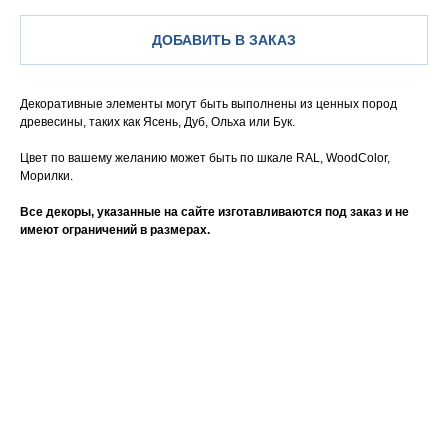
ДОБАВИТЬ В ЗАКАЗ
Декоративные элементы могут быть выполнены из ценных пород
древесины, таких как Ясень, Дуб, Ольха или Бук.
Цвет по вашему желанию может быть по шкале RAL, WoodColor,
Морилки.
Все декоры, указанные на сайте изготавливаются под заказ и не
имеют ограничений в размерах.