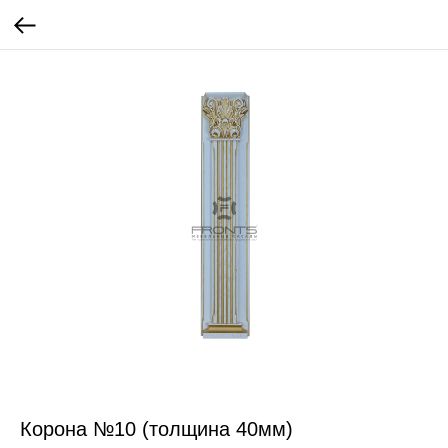
Корона №10 (толщина 40мм)