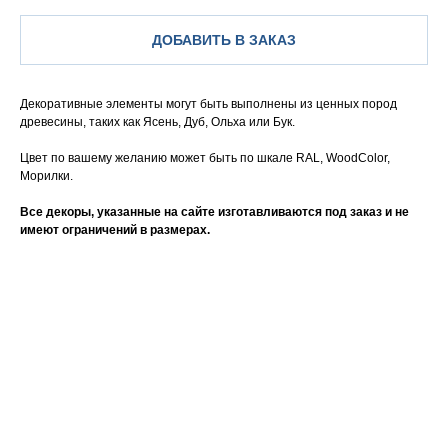
ДОБАВИТЬ В ЗАКАЗ
Декоративные элементы могут быть выполнены из ценных пород
древесины, таких как Ясень, Дуб, Ольха или Бук.
Цвет по вашему желанию может быть по шкале RAL, WoodColor,
Морилки.
Все декоры, указанные на сайте изготавливаются под заказ и не
имеют ограничений в размерах.