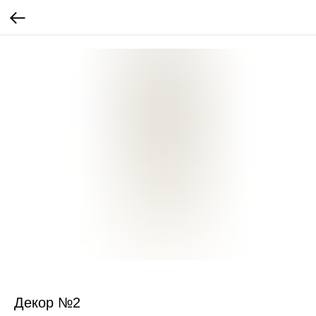
Декор №2