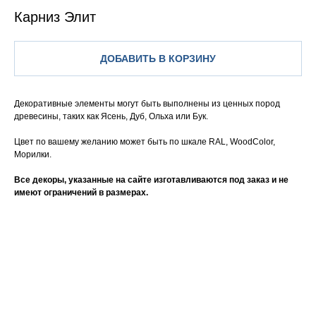
Карниз Элит
ДОБАВИТЬ В КОРЗИНУ
Декоративные элементы могут быть выполнены из ценных пород
древесины, таких как Ясень, Дуб, Ольха или Бук.
Цвет по вашему желанию может быть по шкале RAL, WoodColor,
Морилки.
Все декоры, указанные на сайте изготавливаются под заказ и не
имеют ограничений в размерах.