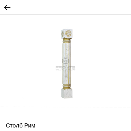
Столб Рим