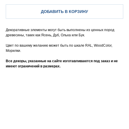
ДОБАВИТЬ В КОРЗИНУ
Декоративные элементы могут быть выполнены из ценных пород
древесины, таких как Ясень, Дуб, Ольха или Бук.
Цвет по вашему желанию может быть по шкале RAL, WoodColor,
Морилки.
Все декоры, указанные на сайте изготавливаются под заказ и не
имеют ограничений в размерах.