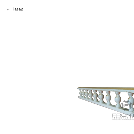
Назад