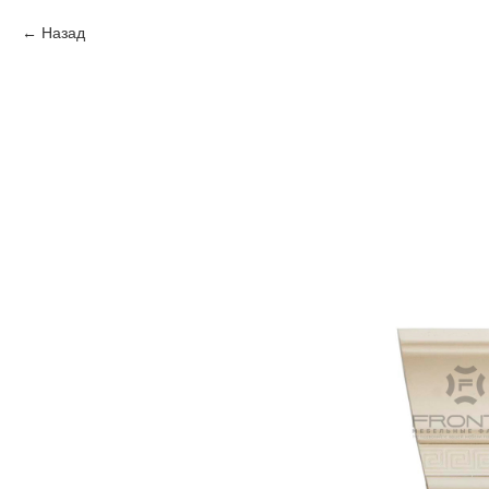
Назад