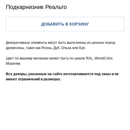
Подкарнизник Реальто
ДОБАВИТЬ В КОРЗИНУ
Декоративные элементы могут быть выполнены из ценных пород
древесины, таких как Ясень, Дуб, Ольха или Бук.
Цвет по вашему желанию может быть по шкале RAL, WoodColor,
Морилки.
Все декоры, указанные на сайте изготавливаются под заказ и не
имеют ограничений в размерах.