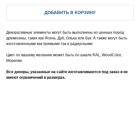
ДОБАВИТЬ В КОРЗИНУ
Декоративные элементы могут быть выполнены из ценных пород
древесины, таких как Ясень, Дуб, Ольха или Бук. А также могут быть
изготовленными как прямыми так и радиусными.
Цвет по вашему желанию может быть по шкале RAL, WoodColor,
Морилки.
Все декоры, указанные на сайте изготавливаются под заказ и не
имеют ограничений в размерах.