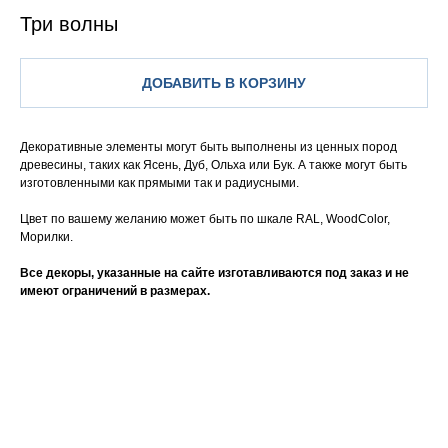
Три волны
ДОБАВИТЬ В КОРЗИНУ
Декоративные элементы могут быть выполнены из ценных пород
древесины, таких как Ясень, Дуб, Ольха или Бук. А также могут быть
изготовленными как прямыми так и радиусными.
Цвет по вашему желанию может быть по шкале RAL, WoodColor,
Морилки.
Все декоры, указанные на сайте изготавливаются под заказ и не
имеют ограничений в размерах.