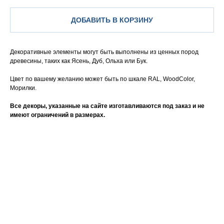
ДОБАВИТЬ В КОРЗИНУ
Декоративные элементы могут быть выполнены из ценных пород
древесины, таких как Ясень, Дуб, Ольха или Бук.
Цвет по вашему желанию может быть по шкале RAL, WoodColor,
Морилки.
Все декоры, указанные на сайте изготавливаются под заказ и не
имеют ограничений в размерах.