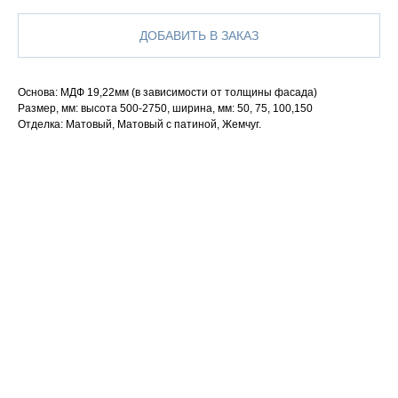
ДОБАВИТЬ В ЗАКАЗ
Основа: МДФ 19,22мм (в зависимости от толщины фасада)
Размер, мм: высота 500-2750, ширина, мм: 50, 75, 100,150
Отделка: Матовый, Матовый с патиной, Жемчуг.