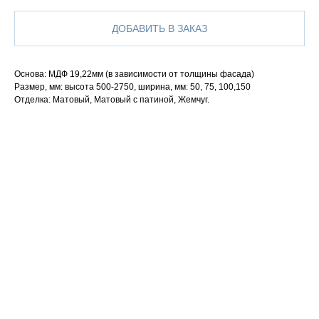
ДОБАВИТЬ В ЗАКАЗ
Основа: МДФ 19,22мм (в зависимости от толщины фасада)
Размер, мм: высота 500-2750, ширина, мм: 50, 75, 100,150
Отделка: Матовый, Матовый с патиной, Жемчуг.