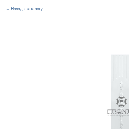
Назад к каталогу