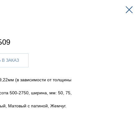
Б09
 В ЗАКАЗ
,22мм (в зависимости от толщины
сота 500-2750, ширина, мм: 50, 75,
ый, Матовый с патиной, Жемчуг.