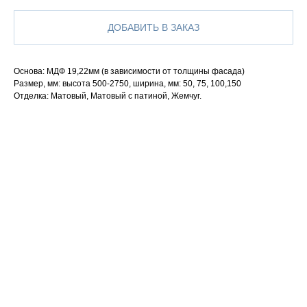
ДОБАВИТЬ В ЗАКАЗ
Основа: МДФ 19,22мм (в зависимости от толщины фасада)
Размер, мм: высота 500-2750, ширина, мм: 50, 75, 100,150
Отделка: Матовый, Матовый с патиной, Жемчуг.