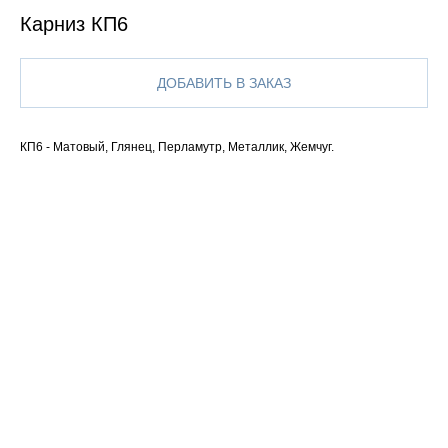
Карниз КП6
ДОБАВИТЬ В ЗАКАЗ
КП6 - Матовый, Глянец, Перламутр, Металлик, Жемчуг.