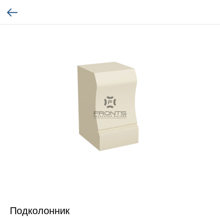
Подколонник