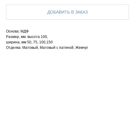
ДОБАВИТЬ В ЗАКАЗ
Основа: МДФ
Размер, мм: высота 100,
ширина, мм 50, 75, 100,150
Отделка: Матовый, Матовый с патиной, Жемчуг