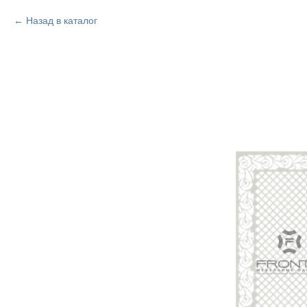
Назад в каталог