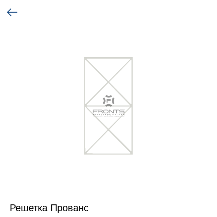
Решетка Прованс