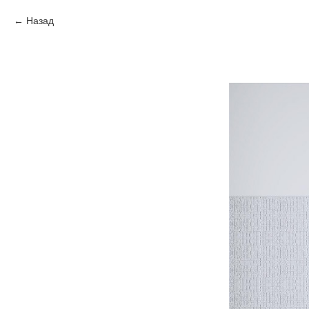
Назад