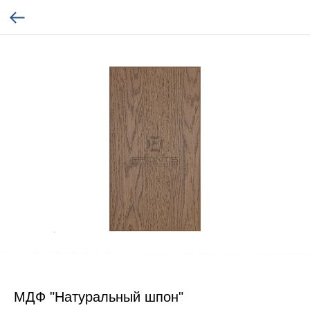
МДФ "Натуральный шпон"