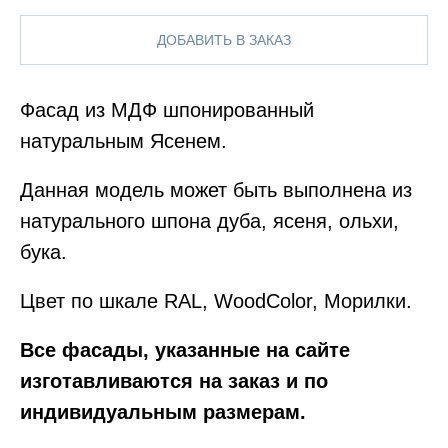
ДОБАВИТЬ В ЗАКАЗ
Фасад из МДФ шпонированный
натуральным Ясенем.
Данная модель может быть выполнена из
натурального шпона дуба, ясеня, ольхи,
бука.
Цвет по шкале RAL, WoodColor, Морилки.
Все фасады, указанные на сайте
изготавливаются на заказ и по
индивидуальным размерам.