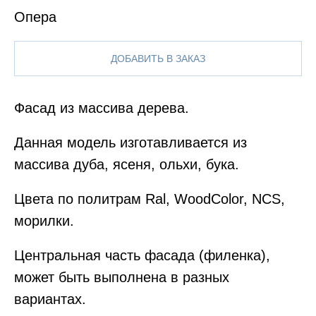
Опера
ДОБАВИТЬ В ЗАКАЗ
Фасад из массива дерева.
Данная модель изготавливается из
массива дуба, ясеня, ольхи, бука.
Цвета по политрам Ral, WoodColor, NCS,
морилки.
Центральная часть фасада (филенка),
может быть выполнена в разных
вариантах.