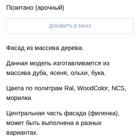
Позитано (арочный)
ДОБАВИТЬ В ЗАКАЗ
Фасад из массива дерева.
Данная модель изготавливается из
массива дуба, ясеня, ольхи, бука.
Цвета по политрам Ral, WoodColor, NCS,
морилки.
Центральная часть фасада (филенка),
может быть выполнена в разных
вариантах.