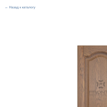
Назад к каталогу