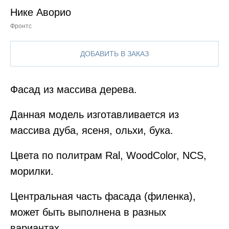
Нике Аворио
Фронтс
ДОБАВИТЬ В ЗАКАЗ
Фасад из массива дерева.
Данная модель изготавливается из
массива дуба, ясеня, ольхи, бука.
Цвета по политрам Ral, WoodColor, NCS,
морилки.
Центральная часть фасада (филенка),
может быть выполнена в разных
вариантах.