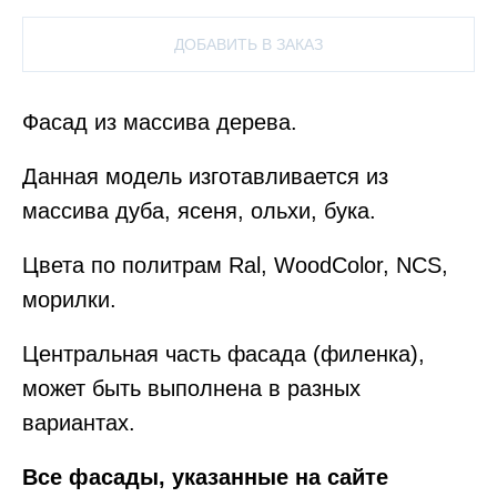
ДОБАВИТЬ В ЗАКАЗ
Фасад из массива дерева.
Данная модель изготавливается из
массива дуба, ясеня, ольхи, бука.
Цвета по политрам Ral, WoodColor, NCS,
морилки.
Центральная часть фасада (филенка),
может быть выполнена в разных
вариантах.
Все фасады, указанные на сайте