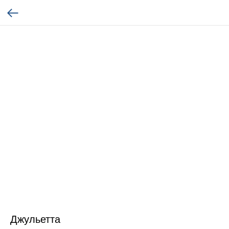
Джульетта