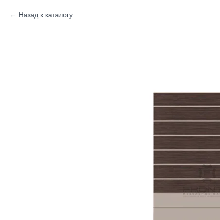
Назад к каталогу