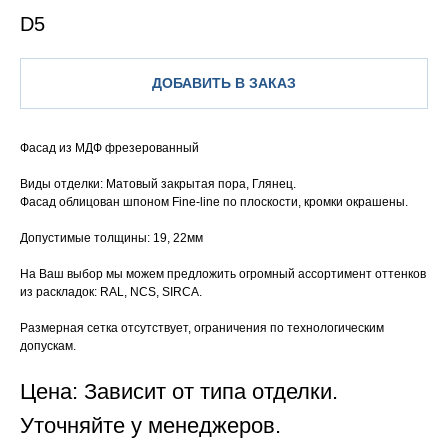
D5
ДОБАВИТЬ В ЗАКАЗ
Фасад из МДФ фрезерованный
Виды отделки: Матовый закрытая пора, Глянец.
Фасад облицован шпоном Fine-line по плоскости, кромки окрашены.
Допустимые толщины: 19, 22мм
На Ваш выбор мы можем предложить огромный ассортимент оттенков
из раскладок: RAL, NCS, SIRCA.
Размерная сетка отсутствует, ограничения по технологическим
допускам.
Цена: Зависит от типа отделки.
Уточняйте у менеджеров.