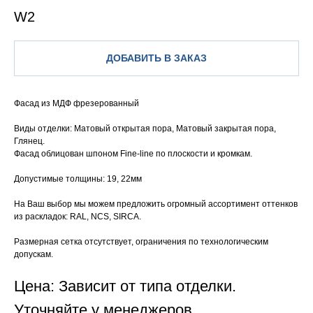
W2
ДОБАВИТЬ В ЗАКАЗ
Фасад из МДФ фрезерованный
Виды отделки: Матовый открытая пора, Матовый закрытая пора,
Глянец.
Фасад облицован шпоном Fine-line по плоскости и кромкам.
Допустимые толщины: 19, 22мм
На Ваш выбор мы можем предложить огромный ассортимент оттенков
из раскладок: RAL, NCS, SIRCA.
Размерная сетка отсутствует, ограничения по технологическим
допускам.
Цена: Зависит от типа отделки.
Уточняйте у менеджеров.