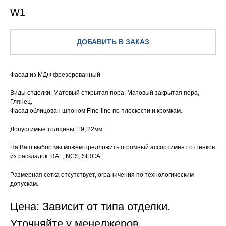
W1
ДОБАВИТЬ В ЗАКАЗ
Фасад из МДФ фрезерованный
Виды отделки: Матовый открытая пора, Матовый закрытая пора,
Глянец.
Фасад облицован шпоном Fine-line по плоскости и кромкам.
Допустимые толщины: 19, 22мм
На Ваш выбор мы можем предложить огромный ассортимент оттенков
из раскладок: RAL, NCS, SIRCA.
Размерная сетка отсутствует, ограничения по технологическим
допускам.
Цена: Зависит от типа отделки.
Уточняйте у менеджеров.