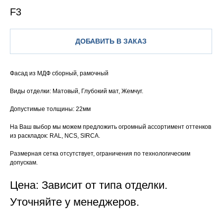
F3
ДОБАВИТЬ В ЗАКАЗ
Фасад из МДФ сборный, рамочный
Виды отделки: Матовый, Глубокий мат, Жемчуг.
Допустимые толщины: 22мм
На Ваш выбор мы можем предложить огромный ассортимент оттенков
из раскладок: RAL, NCS, SIRCA.
Размерная сетка отсутствует, ограничения по технологическим
допускам.
Цена: Зависит от типа отделки.
Уточняйте у менеджеров.