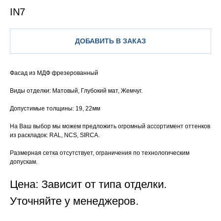
IN7
ДОБАВИТЬ В ЗАКАЗ
Фасад из МДФ фрезерованный
Виды отделки: Матовый, Глубокий мат, Жемчуг.
Допустимые толщины: 19, 22мм
На Ваш выбор мы можем предложить огромный ассортимент оттенков
из раскладок: RAL, NCS, SIRCA.
Размерная сетка отсутствует, ограничения по технологическим
допускам.
Цена: Зависит от типа отделки.
Уточняйте у менеджеров.