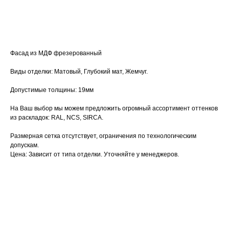
Добавить в заказ
Фасад из МДФ фрезерованный
Виды отделки: Матовый, Глубокий мат, Жемчуг.
Допустимые толщины: 19мм
На Ваш выбор мы можем предложить огромный ассортимент оттенков
из раскладок: RAL, NCS, SIRCA.
Размерная сетка отсутствует, ограничения по технологическим
допускам.
Цена: Зависит от типа отделки. Уточняйте у менеджеров.