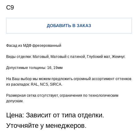
С9
ДОБАВИТЬ В ЗАКАЗ
Фасад из МДФ фрезерованный
Виды отделки: Матовый, Матовый с патиной, Глубокий мат, Жемчуг.
Допустимые толщины: 16, 19мм
На Ваш выбор мы можем предложить огромный ассортимент оттенков
из раскладок: RAL, NCS, SIRCA.
Размерная сетка отсутствует, ограничения по технологическим
допускам.
Цена: Зависит от типа отделки.
Уточняйте у менеджеров.