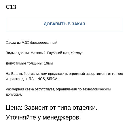
С13
ДОБАВИТЬ В ЗАКАЗ
Фасад из МДФ фрезерованный
Виды отделки: Матовый, Глубокий мат, Жемчуг.
Допустимые толщины: 19мм
На Ваш выбор мы можем предложить огромный ассортимент оттенков
из раскладок: RAL, NCS, SIRCA.
Размерная сетка отсутствует, ограничения по технологическим
допускам.
Цена: Зависит от типа отделки.
Уточняйте у менеджеров.