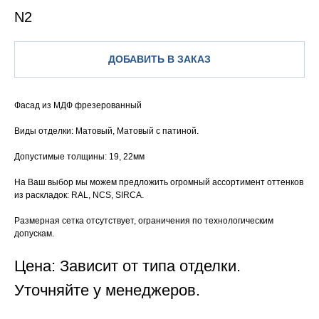
N2
ДОБАВИТЬ В ЗАКАЗ
Фасад из МДФ фрезерованный
Виды отделки: Матовый, Матовый с патиной.
Допустимые толщины: 19, 22мм
На Ваш выбор мы можем предложить огромный ассортимент оттенков
из раскладок: RAL, NCS, SIRCA.
Размерная сетка отсутствует, ограничения по технологическим
допускам.
Цена: Зависит от типа отделки.
Уточняйте у менеджеров.