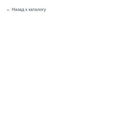
Назад к каталогу