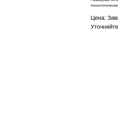
технологически
Цена: Зав
Уточняйте