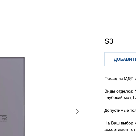
S3
ДОБАВИТЬ
Фасад из МДФ 
Виды отделки: 
Глубокий мат, 
Допустимые то
На Ваш выбор 
ассортимент от