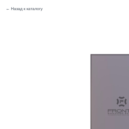
Назад к каталогу