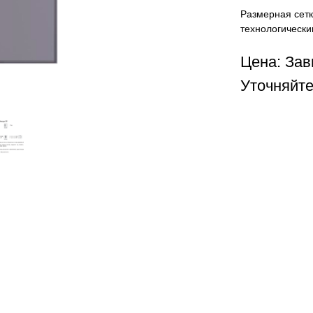
Размерная сетк
технологически
Цена: Зав
Уточняйте