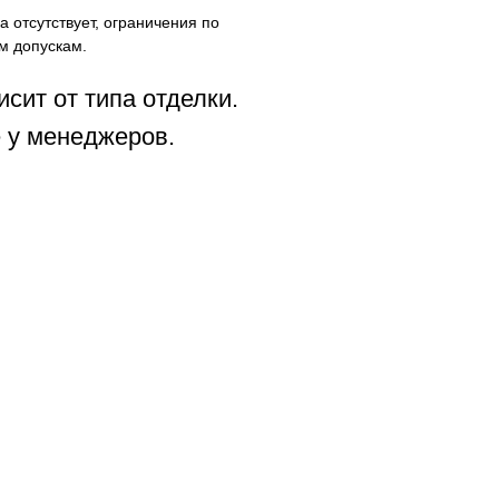
а отсутствует, ограничения по
м допускам.
исит от типа отделки.
 у менеджеров.