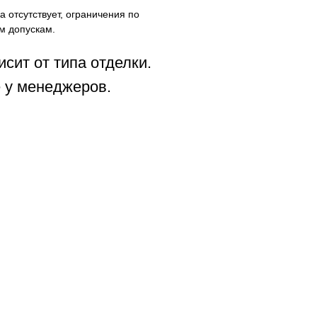
а отсутствует, ограничения по
м допускам.
исит от типа отделки.
 у менеджеров.