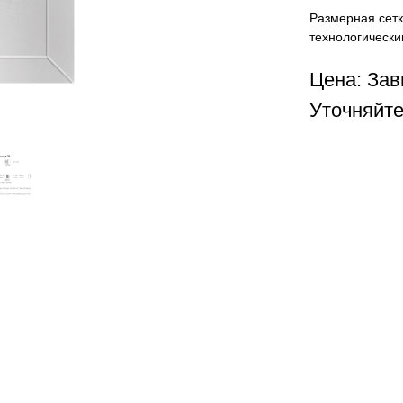
Размерная сетк
технологически
Цена: Зав
Уточняйте