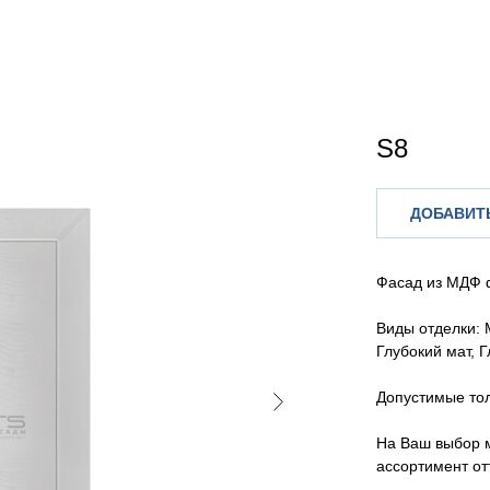
S8
ДОБАВИТЬ
Фасад из МДФ 
Виды отделки: 
Глубокий мат, 
Допустимые то
На Ваш выбор 
ассортимент от