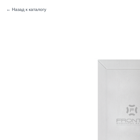
Назад к каталогу