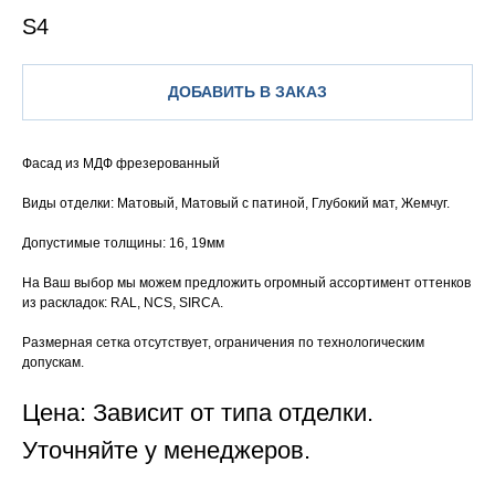
S4
ДОБАВИТЬ В ЗАКАЗ
Фасад из МДФ фрезерованный
Виды отделки: Матовый, Матовый с патиной, Глубокий мат, Жемчуг.
Допустимые толщины: 16, 19мм
На Ваш выбор мы можем предложить огромный ассортимент оттенков
из раскладок: RAL, NCS, SIRCA.
Размерная сетка отсутствует, ограничения по технологическим
допускам.
Цена: Зависит от типа отделки.
Уточняйте у менеджеров.