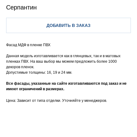
Серпантин
ДОБАВИТЬ В ЗАКАЗ
Фасад МДФ в пленке ПВХ
Данная модель изготавливается как в глянцевых, так и в матовых
пленках ПВХ. На ваш выбор мы можем предложить более 1000
декоров пленок.
Допустимые толщины: 16, 19 и 24 мм.
Все фасады, указанные на сайте изготавливаются под заказ и не
имеют ограничений в размерах.
Цена: Зависит от типа отделки. Уточняйте у менеджеров.