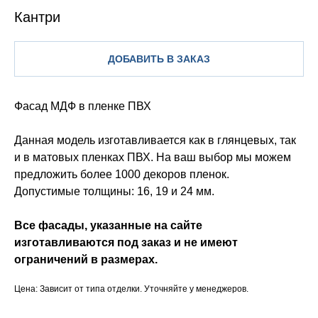
Кантри
ДОБАВИТЬ В ЗАКАЗ
Фасад МДФ в пленке ПВХ
Данная модель изготавливается как в глянцевых, так
и в матовых пленках ПВХ. На ваш выбор мы можем
предложить более 1000 декоров пленок.
Допустимые толщины: 16, 19 и 24 мм.
Все фасады, указанные на сайте
изготавливаются под заказ и не имеют
ограничений в размерах.
Цена: Зависит от типа отделки. Уточняйте у менеджеров.