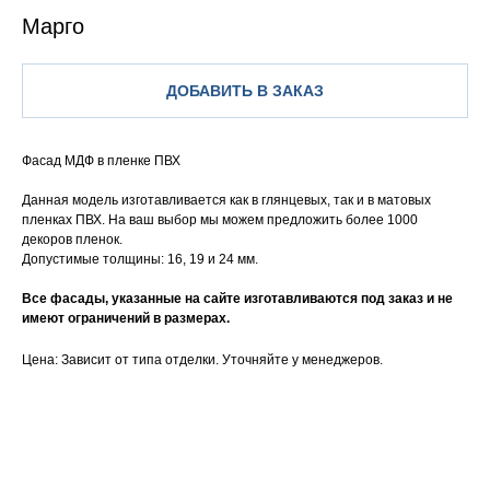
Марго
ДОБАВИТЬ В ЗАКАЗ
Фасад МДФ в пленке ПВХ
Данная модель изготавливается как в глянцевых, так и в матовых
пленках ПВХ. На ваш выбор мы можем предложить более 1000
декоров пленок.
Допустимые толщины: 16, 19 и 24 мм.
Все фасады, указанные на сайте изготавливаются под заказ и не
имеют ограничений в размерах.
Цена: Зависит от типа отделки. Уточняйте у менеджеров.