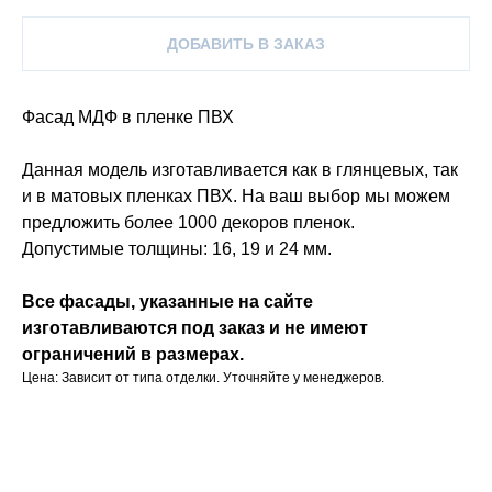
ДОБАВИТЬ В ЗАКАЗ
Фасад МДФ в пленке ПВХ
Данная модель изготавливается как в глянцевых, так
и в матовых пленках ПВХ. На ваш выбор мы можем
предложить более 1000 декоров пленок.
Допустимые толщины: 16, 19 и 24 мм.
Все фасады, указанные на сайте
изготавливаются под заказ и не имеют
ограничений в размерах.
Цена: Зависит от типа отделки. Уточняйте у менеджеров.