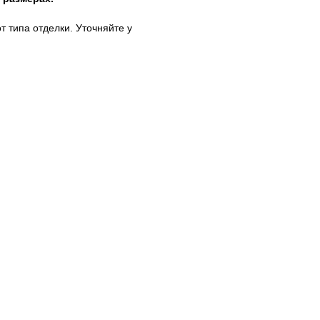
т типа отделки. Уточняйте у