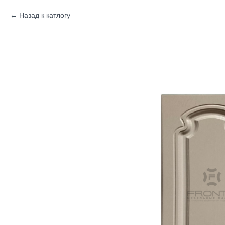
Назад к катлогу