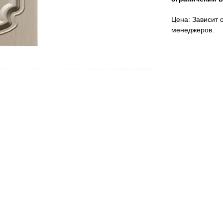
Цена: Зависит о
менеджеров.