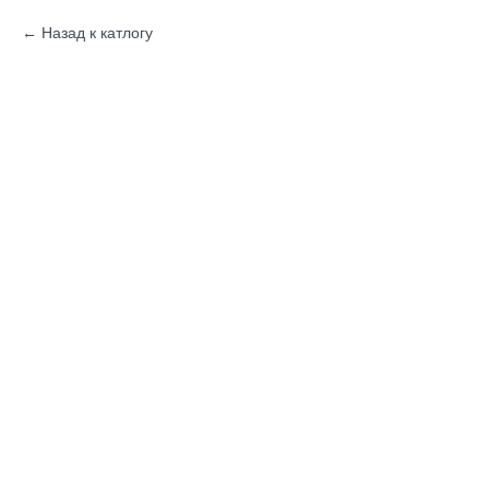
Назад к катлогу