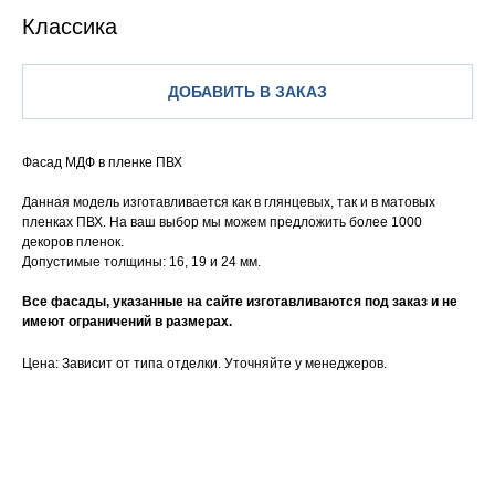
Классика
ДОБАВИТЬ В ЗАКАЗ
Фасад МДФ в пленке ПВХ
Данная модель изготавливается как в глянцевых, так и в матовых
пленках ПВХ. На ваш выбор мы можем предложить более 1000
декоров пленок.
Допустимые толщины: 16, 19 и 24 мм.
Все фасады, указанные на сайте изготавливаются под заказ и не
имеют ограничений в размерах.
Цена: Зависит от типа отделки. Уточняйте у менеджеров.