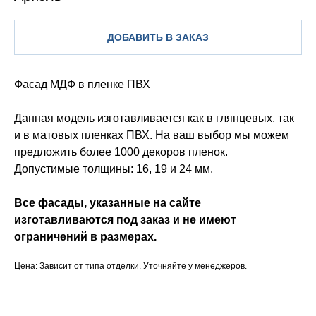
ДОБАВИТЬ В ЗАКАЗ
Фасад МДФ в пленке ПВХ
Данная модель изготавливается как в глянцевых, так
и в матовых пленках ПВХ. На ваш выбор мы можем
предложить более 1000 декоров пленок.
Допустимые толщины: 16, 19 и 24 мм.
Все фасады, указанные на сайте
изготавливаются под заказ и не имеют
ограничений в размерах.
Цена: Зависит от типа отделки. Уточняйте у менеджеров.